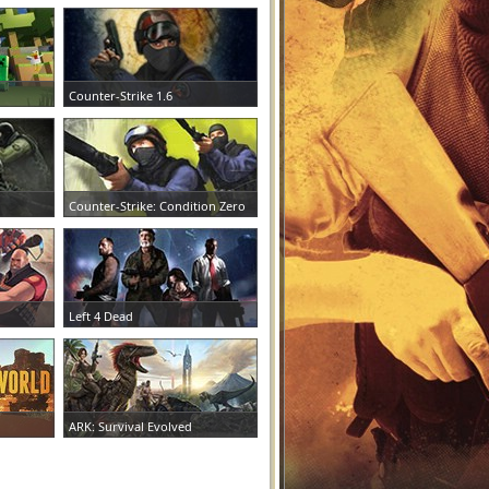
Counter-Strike 1.6
ЗАКАЗАТЬ СЕРВЕР
Counter-Strike: Condition Zero
ЗАКАЗАТЬ СЕРВЕР
Left 4 Dead
ЗАКАЗАТЬ СЕРВЕР
ARK: Survival Evolved
ЗАКАЗАТЬ СЕРВЕР