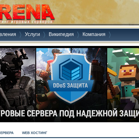
вления
Услуги
Википедия
Компания
СЕРВЕРА
WEB ХОСТИНГ