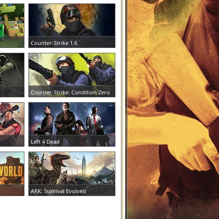
Counter-Strike 1.6
ЗАКАЗАТЬ СЕРВЕР
Counter-Strike: Condition Zero
ЗАКАЗАТЬ СЕРВЕР
Left 4 Dead
ЗАКАЗАТЬ СЕРВЕР
ARK: Survival Evolved
ЗАКАЗАТЬ СЕРВЕР