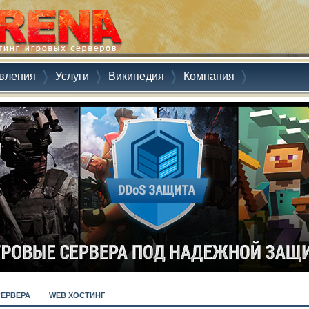
вления
Услуги
Википедия
Компания
СЕРВЕРА
WEB ХОСТИНГ