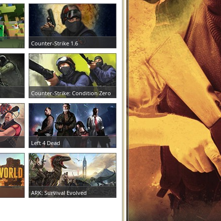
Counter-Strike 1.6
ЗАКАЗАТЬ СЕРВЕР
Counter-Strike: Condition Zero
ЗАКАЗАТЬ СЕРВЕР
Left 4 Dead
ЗАКАЗАТЬ СЕРВЕР
ARK: Survival Evolved
ЗАКАЗАТЬ СЕРВЕР