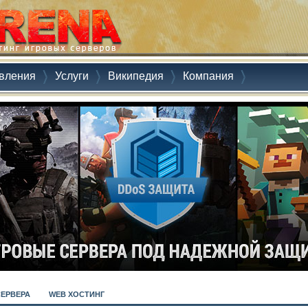
вления
Услуги
Википедия
Компания
СЕРВЕРА
WEB ХОСТИНГ